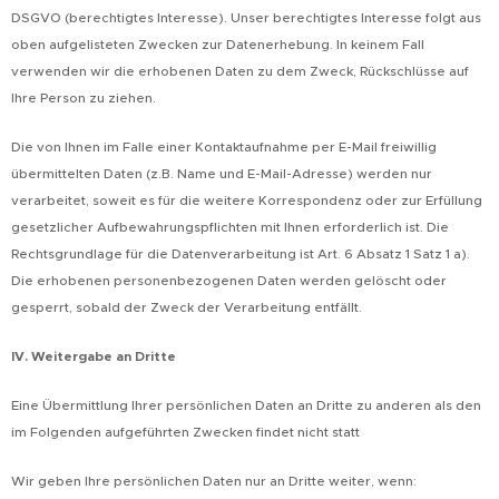
DSGVO (berechtigtes Interesse). Unser berechtigtes Interesse folgt aus
oben aufgelisteten Zwecken zur Datenerhebung. In keinem Fall
verwenden wir die erhobenen Daten zu dem Zweck, Rückschlüsse auf
Ihre Person zu ziehen.
Die von Ihnen im Falle einer Kontaktaufnahme per E-Mail freiwillig
übermittelten Daten (z.B. Name und E-Mail-Adresse) werden nur
verarbeitet, soweit es für die weitere Korrespondenz oder zur Erfüllung
gesetzlicher Aufbewahrungspflichten mit Ihnen erforderlich ist. Die
Rechtsgrundlage für die Datenverarbeitung ist Art. 6 Absatz 1 Satz 1 a).
Die erhobenen personenbezogenen Daten werden gelöscht oder
gesperrt, sobald der Zweck der Verarbeitung entfällt.
IV. Weitergabe an Dritte
Eine Übermittlung Ihrer persönlichen Daten an Dritte zu anderen als den
im Folgenden aufgeführten Zwecken findet nicht statt
Wir geben Ihre persönlichen Daten nur an Dritte weiter, wenn: