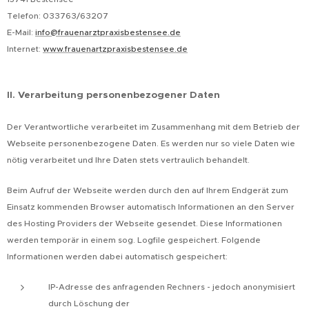
Telefon: 033763/63207
E-Mail:
info@frauenarztpraxisbestensee.de
Internet:
www.frauenartzpraxisbestensee.de
II. Verarbeitung personenbezogener Daten
Der Verantwortliche verarbeitet im Zusammenhang mit dem Betrieb der
Webseite personenbezogene Daten. Es werden nur so viele Daten wie
nötig verarbeitet und Ihre Daten stets vertraulich behandelt.
Beim Aufruf der Webseite werden durch den auf Ihrem Endgerät zum
Einsatz kommenden Browser automatisch Informationen an den Server
des Hosting Providers der Webseite gesendet. Diese Informationen
werden temporär in einem sog. Logfile gespeichert. Folgende
Informationen werden dabei automatisch gespeichert:
IP-Adresse des anfragenden Rechners - jedoch anonymisiert
durch Löschung der