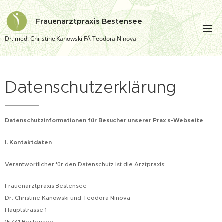
Frauenarztpraxis Bestensee
Dr. med. Christine Kanowski FÄ Teodora Ninova
Datenschutzerklärung
Datenschutzinformationen für Besucher unserer Praxis-Webseite
I
. Kontaktdaten
Verantwortlicher für den Datenschutz ist die Arztpraxis:
Frauenarztpraxis Bestensee
Dr. Christine Kanowski und Teodora Ninova
Hauptstrasse 1
15741 Bestensee