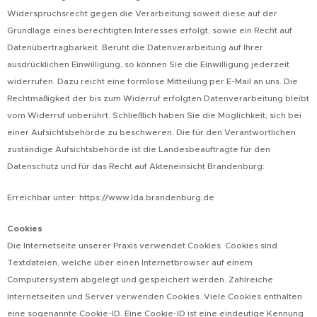
Widerspruchsrecht gegen die Verarbeitung soweit diese auf der
Grundlage eines berechtigten Interesses erfolgt, sowie ein Recht auf
Datenübertragbarkeit. Beruht die Datenverarbeitung auf Ihrer
ausdrücklichen Einwilligung, so können Sie die Einwilligung jederzeit
widerrufen. Dazu reicht eine formlose Mitteilung per E-Mail an uns. Die
Rechtmäßigkeit der bis zum Widerruf erfolgten Datenverarbeitung bleibt
vom Widerruf unberührt. Schließlich haben Sie die Möglichkeit, sich bei
einer Aufsichtsbehörde zu beschweren. Die für den Verantwortlichen
zuständige Aufsichtsbehörde ist die Landesbeauftragte für den
Datenschutz und für das Recht auf Akteneinsicht Brandenburg:
Erreichbar unter: https://www.lda.brandenburg.de
Cookies
Die Internetseite unserer Praxis verwendet Cookies. Cookies sind
Textdateien, welche über einen Internetbrowser auf einem
Computersystem abgelegt und gespeichert werden. Zahlreiche
Internetseiten und Server verwenden Cookies. Viele Cookies enthalten
eine sogenannte Cookie-ID. Eine Cookie-ID ist eine eindeutige Kennung