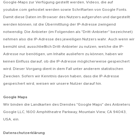
Google-Maps zur Verfügung gestellt werden, Videos, die auf
youtube.com gehostet werden sowie Schriftarten von Google Fonts.
Damit diese Daten im Browser des Nutzers aufgerufen und dargestellt
werden können, ist die Übermittlung der IP-Adresse zwingend
notwendig. Die Anbieter (im Folgenden als "Dritt-Anbieter" bezeichnet)
nehmen also die IP-Adresse des jeweiligen Nutzers wahr. Auch wenn wir
bemüht sind, ausschließlich Dritt-Anbieter zu nutzen, welche die IP-
Adresse nur benötigen, um Inhalte ausliefern zu können, haben wir
keinen Einfluss darauf, ob die IP-Adresse möglicherweise gespeichert
wird. Dieser Vorgang dient in dem Fall unter anderem statistischen
Zwecken. Sofern wir Kenntnis davon haben, dass die IP-Adresse
gespeichert wird, weisen wir unsere Nutzer darauf hin.
Google Maps
Wir binden die Landkarten des Dienstes "Google Maps" des Anbieters
Google LLC, 1600 Amphitheatre Parkway, Mountain View, CA 94043,
USA, ein.
Datenschutzerklärung