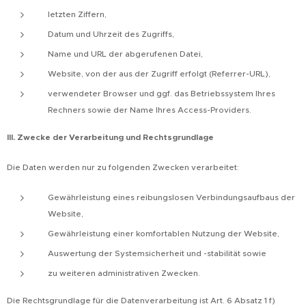
letzten Ziffern,
Datum und Uhrzeit des Zugriffs,
Name und URL der abgerufenen Datei,
Website, von der aus der Zugriff erfolgt (Referrer-URL),
verwendeter Browser und ggf. das Betriebssystem Ihres
Rechners sowie der Name Ihres Access-Providers.
III. Zwecke der Verarbeitung und Rechtsgrundlage
Die Daten werden nur zu folgenden Zwecken verarbeitet:
Gewährleistung eines reibungslosen Verbindungsaufbaus der
Website,
Gewährleistung einer komfortablen Nutzung der Website,
Auswertung der Systemsicherheit und -stabilität sowie
zu weiteren administrativen Zwecken.
Die Rechtsgrundlage für die Datenverarbeitung ist Art. 6 Absatz 1 f)