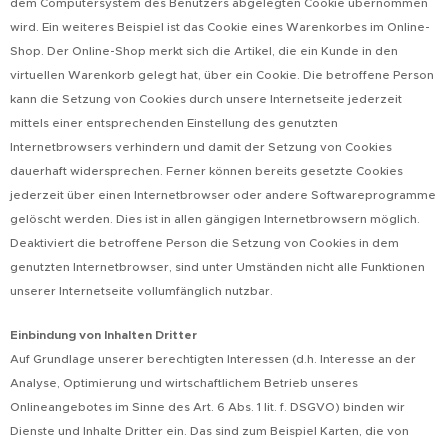
dem Computersystem des Benutzers abgelegten Cookie übernommen
wird. Ein weiteres Beispiel ist das Cookie eines Warenkorbes im Online-
Shop. Der Online-Shop merkt sich die Artikel, die ein Kunde in den
virtuellen Warenkorb gelegt hat, über ein Cookie. Die betroffene Person
kann die Setzung von Cookies durch unsere Internetseite jederzeit
mittels einer entsprechenden Einstellung des genutzten
Internetbrowsers verhindern und damit der Setzung von Cookies
dauerhaft widersprechen. Ferner können bereits gesetzte Cookies
jederzeit über einen Internetbrowser oder andere Softwareprogramme
gelöscht werden. Dies ist in allen gängigen Internetbrowsern möglich.
Deaktiviert die betroffene Person die Setzung von Cookies in dem
genutzten Internetbrowser, sind unter Umständen nicht alle Funktionen
unserer Internetseite vollumfänglich nutzbar.
Einbindung von Inhalten Dritter
Auf Grundlage unserer berechtigten Interessen (d.h. Interesse an der
Analyse, Optimierung und wirtschaftlichem Betrieb unseres
Onlineangebotes im Sinne des Art. 6 Abs. 1 lit. f. DSGVO) binden wir
Dienste und Inhalte Dritter ein. Das sind zum Beispiel Karten, die von