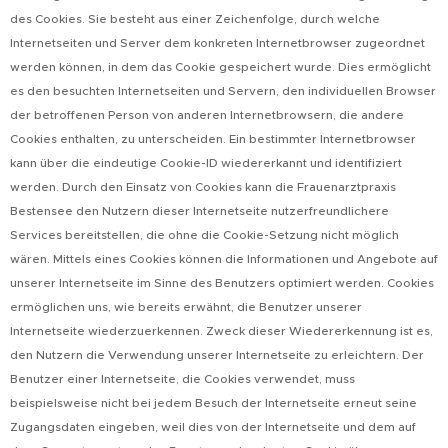
des Cookies. Sie besteht aus einer Zeichenfolge, durch welche
Internetseiten und Server dem konkreten Internetbrowser zugeordnet
werden können, in dem das Cookie gespeichert wurde. Dies ermöglicht
es den besuchten Internetseiten und Servern, den individuellen Browser
der betroffenen Person von anderen Internetbrowsern, die andere
Cookies enthalten, zu unterscheiden. Ein bestimmter Internetbrowser
kann über die eindeutige Cookie-ID wiedererkannt und identifiziert
werden. Durch den Einsatz von Cookies kann die Frauenarztpraxis
Bestensee den Nutzern dieser Internetseite nutzerfreundlichere
Services bereitstellen, die ohne die Cookie-Setzung nicht möglich
wären. Mittels eines Cookies können die Informationen und Angebote auf
unserer Internetseite im Sinne des Benutzers optimiert werden. Cookies
ermöglichen uns, wie bereits erwähnt, die Benutzer unserer
Internetseite wiederzuerkennen. Zweck dieser Wiedererkennung ist es,
den Nutzern die Verwendung unserer Internetseite zu erleichtern. Der
Benutzer einer Internetseite, die Cookies verwendet, muss
beispielsweise nicht bei jedem Besuch der Internetseite erneut seine
Zugangsdaten eingeben, weil dies von der Internetseite und dem auf